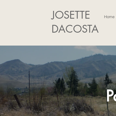
JOSETTE
Home
DACOSTA
P